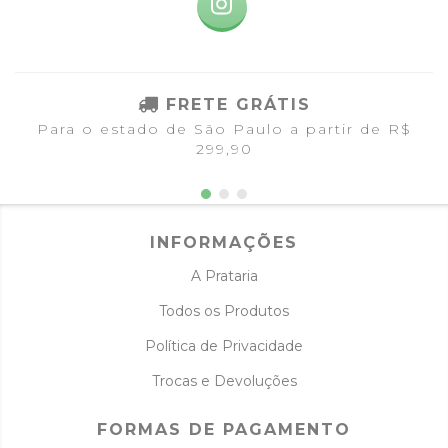
FRETE GRÁTIS
Para o estado de São Paulo a partir de R$
299,90
INFORMAÇÕES
A Prataria
Todos os Produtos
Política de Privacidade
Trocas e Devoluções
FORMAS DE PAGAMENTO