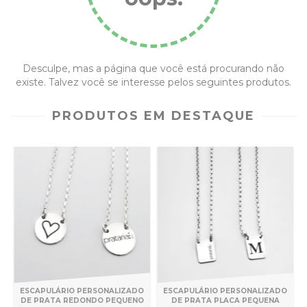
Desculpe, mas a página que você está procurando não
existe. Talvez você se interesse pelos seguintes produtos.
PRODUTOS EM DESTAQUE
ESCAPULÁRIO PERSONALIZADO
ESCAPULÁRIO PERSONALIZADO
DE PRATA PLACA PEQUENA
DE PRATA REDONDO PEQUENO